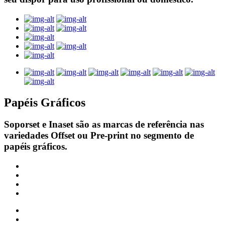
Papéis Gráficos
Soporset e Inaset são as marcas de referência nas
variedades Offset ou Pre-print no segmento de
papéis gráficos.