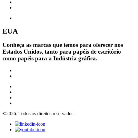
EUA
Conheça as marcas que temos para oferecer nos
Estados Unidos, tanto para papéis de escritório
como papéis para a Indústria gráfica.
©2026. Todos os direitos reservados.