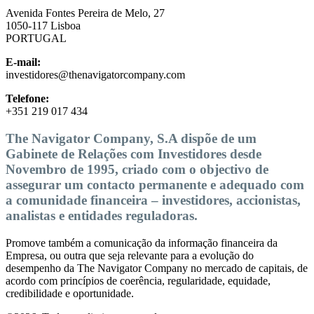
Avenida Fontes Pereira de Melo, 27
1050-117 Lisboa
PORTUGAL
E-mail:
investidores@thenavigatorcompany.com
Telefone:
+351 219 017 434
The Navigator Company, S.A dispõe de um
Gabinete de Relações com Investidores desde
Novembro de 1995, criado com o objectivo de
assegurar um contacto permanente e adequado com
a comunidade financeira – investidores, accionistas,
analistas e entidades reguladoras.
Promove também a comunicação da informação financeira da
Empresa, ou outra que seja relevante para a evolução do
desempenho da The Navigator Company no mercado de capitais, de
acordo com princípios de coerência, regularidade, equidade,
credibilidade e oportunidade.