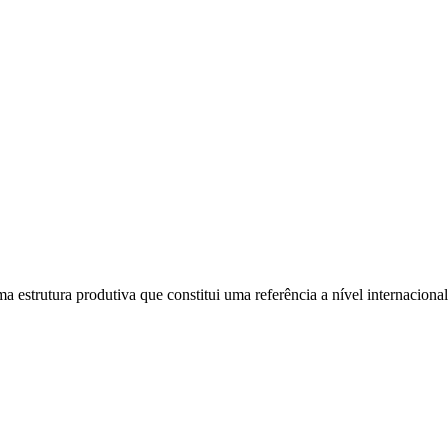
estrutura produtiva que constitui uma referência a nível internacional