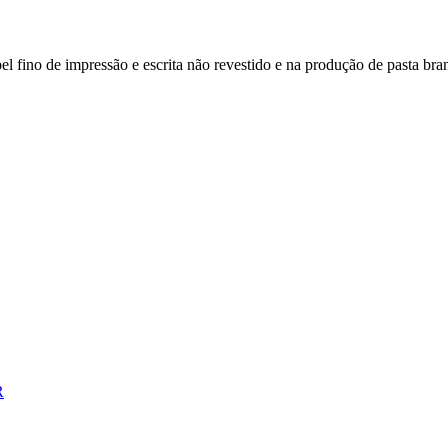
 fino de impressão e escrita não revestido e na produção de pasta bra
R