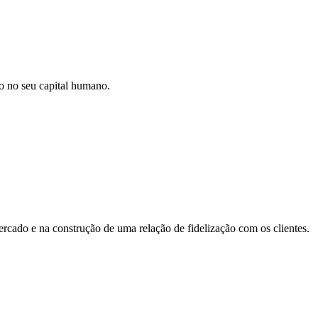
o no seu capital humano.
cado e na construção de uma relação de fidelização com os clientes.