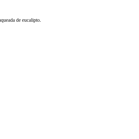
nqueada de eucalipto.